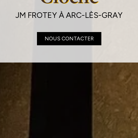
JM FROTEY À ARC-LÈS-GRAY
NOUS CONTACTER