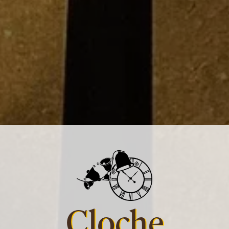
Cloche