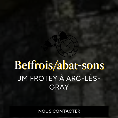
Beffrois/abat-sons
JM FROTEY À ARC-LÈS-
GRAY
NOUS CONTACTER