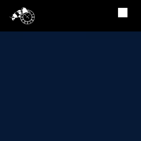
Panneau de gestion des cookies